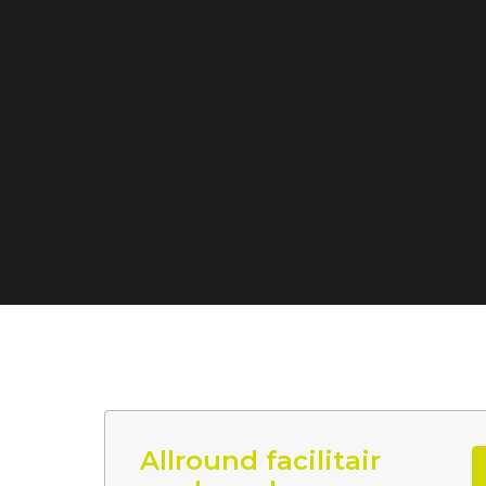
Allround facilitair