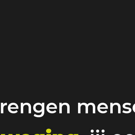
brengen mense